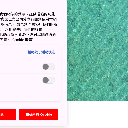
衡量我們網站的受眾、提供增強的功能
會與第三方公司分享有關您使用本網
了解更多信息。 如果您同意使用我們的所
okie”以拒絕使用我們的所有
移至活動狀態。 此外，您可以隨時通過
的同意。
Cookie 政策
始终处于活动状态
拒絕
接受所有 Cookie