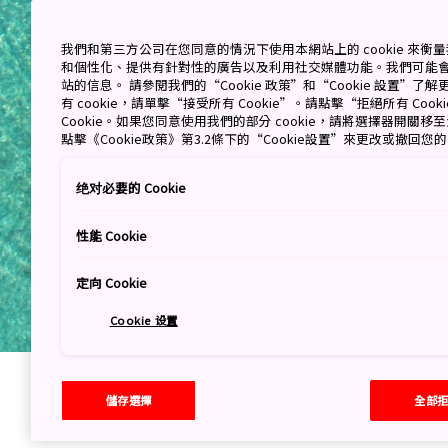
我們和第三方公司在您同意的情況下使用本網站上的 cookie 來
和個性化、提供有針對性的廣告以及利用社交媒體功能。我們可能
站的信息。 請參閱我們的“Cookie 政策”和“Cookie 設置”
有 cookie，請單擊“接受所有 Cookie”。請點擊“拒絕所有 Co
Cookie。如果您同意使用我們的部分 cookie，請將選擇器開關
點擊《Cookie政策》第3.2條下的“Cookie設置”來更改或撤回您
绝对必要的 Cookie
性能 Cookie
定向 Cookie
Cookie 设置
儲存選擇
全部