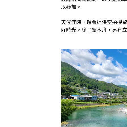
以參加。
天候佳時，還會提供空拍機
好時光。除了獨木舟，另有