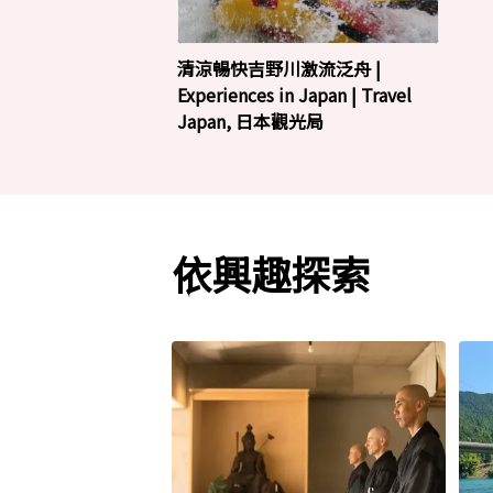
清涼暢快吉野川激流泛舟 |
Experiences in Japan | Travel
Japan, 日本觀光局
依興趣探索