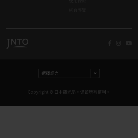
使用條款
網頁導覽
Copyright © 日本觀光局。保留所有權利。