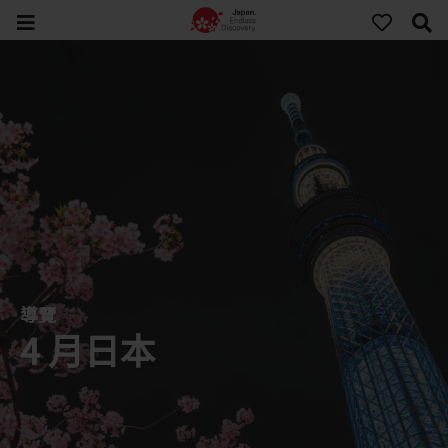
導覽
4 月日本