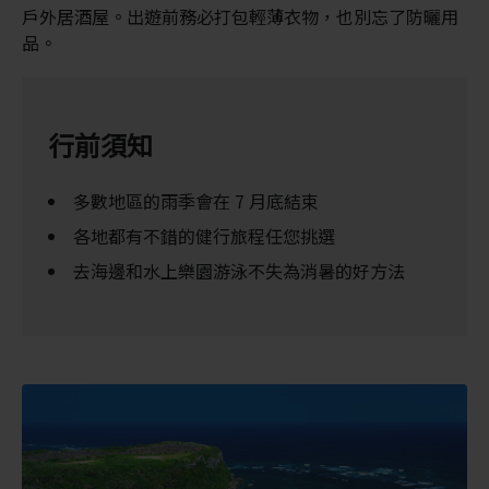
戶外居酒屋。出遊前務必打包輕薄衣物，也別忘了防曬用
品。
行前須知
多數地區的雨季會在 7 月底結束
各地都有不錯的健行旅程任您挑選
去海邊和水上樂園游泳不失為消暑的好方法