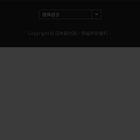
Copyright © 日本觀光局。保留所有權利。