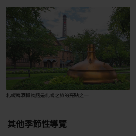
札幌啤酒博物館是札幌之旅的亮點之一
其他季節性導覽