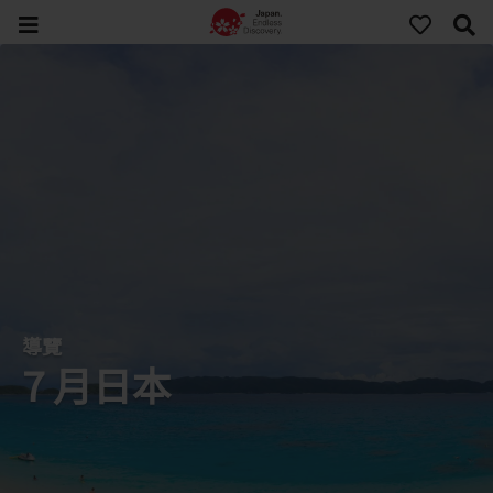
導覽
7 月日本