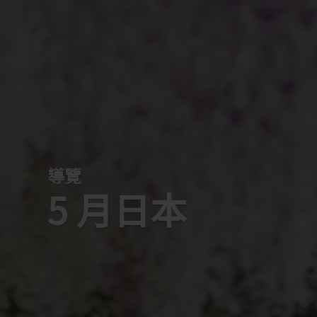
導覽
5 月日本