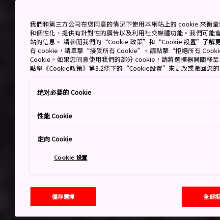
我們和第三方公司在您同意的情況下使用本網站上的 cookie 來
和個性化、提供有針對性的廣告以及利用社交媒體功能。我們可能
站的信息。 請參閱我們的“Cookie 政策”和“Cookie 設置”
有 cookie，請單擊“接受所有 Cookie”。請點擊“拒絕所有 Co
Cookie。如果您同意使用我們的部分 cookie，請將選擇器開關
點擊《Cookie政策》第3.2條下的“Cookie設置”來更改或撤回您
绝对必要的 Cookie
性能 Cookie
定向 Cookie
Cookie 设置
儲存選擇
全部