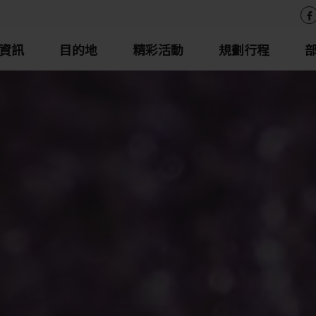
資訊
目的地
精彩活動
規劃行程