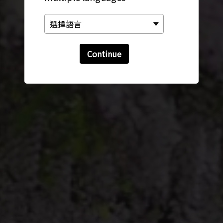
Continue