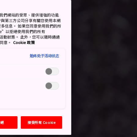
衡量我們網站的受眾、提供增強的功能
會與第三方公司分享有關您使用本網
了解更多信息。 如果您同意使用我們的所
okie”以拒絕使用我們的所有
移至活動狀態。 此外，您可以隨時通過
的同意。
Cookie 政策
始终处于活动状态
拒絕
接受所有 Cookie