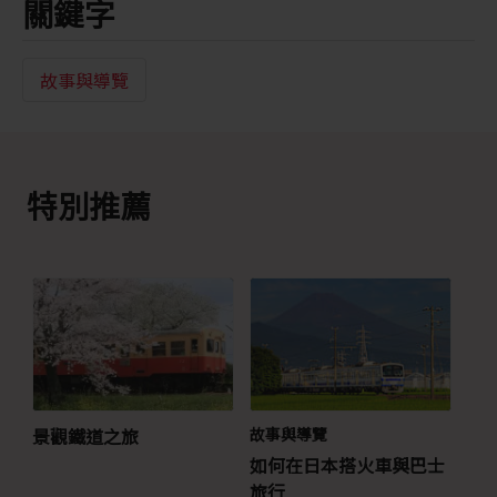
關鍵字
故事與導覽
特別推薦
景觀鐵道之旅
故事與導覽
如何在日本搭火車與巴士
旅行