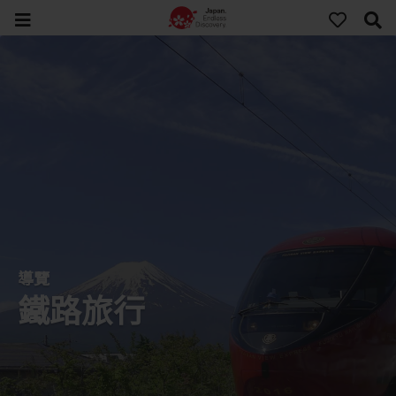
導覽
鐵路旅行