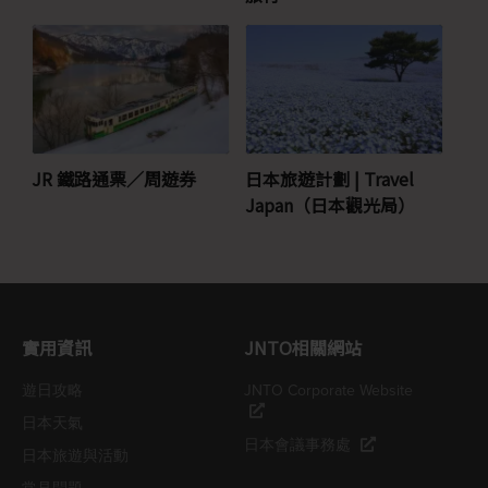
JR 鐵路通票∕周遊券
日本旅遊計劃 | Travel
Japan（日本觀光局）
實用資訊
JNTO相關網站
遊日攻略
JNTO Corporate Website
日本天氣
日本會議事務處
日本旅遊與活動