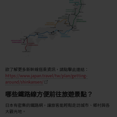
欲了解更多新幹線搭乘資訊，請點擊此連結：
https://www.japan.travel/tw/plan/getting-
around/shinkansen/
哪些鐵路線方便前往旅遊景點？
日本有密集的鐵路網，讓旅客能輕鬆走訪城市、鄉村與各
大觀光地。