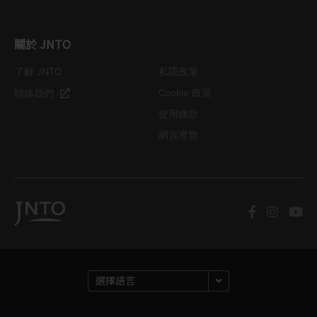
關於 JNTO
了解 JNTO
私隱政策
Cookie 政策
聯絡我們
使用條款
網頁導覽