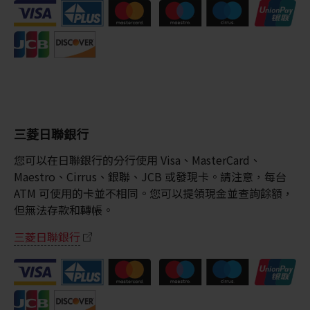
三菱日聯銀行
您可以在日聯銀行的分行使用 Visa、MasterCard、
Maestro、Cirrus、銀聯、JCB 或發現卡。請注意，每台
ATM 可使用的卡並不相同。您可以提領現金並查詢餘額，
但無法存款和轉帳。
三菱日聯銀行