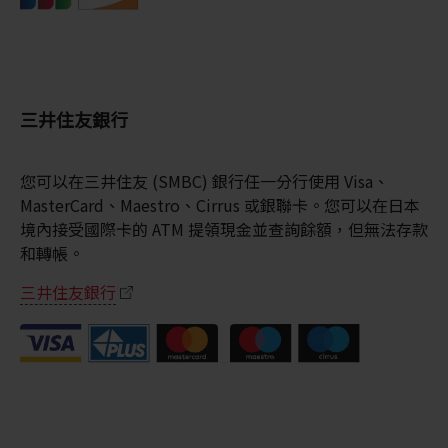
三井住友銀行
您可以在三井住友 (SMBC) 銀行任一分行使用 Visa、
MasterCard、Maestro、Cirrus 或銀聯卡。您可以在日本
境內接受國際卡的 ATM 提領現金並查詢餘額，但無法存款
和轉帳。
三井住友銀行