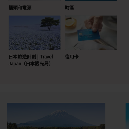
插頭和電源
時區
日本旅遊計劃 | Travel
信用卡
Japan（日本觀光局）