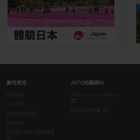
實用資訊
JNTO相關網站
遊日攻略
JNTO Corporate Website
日本天氣
日本會議事務處
日本旅遊與活動
常見問題
日本照片與影片資料庫連
結