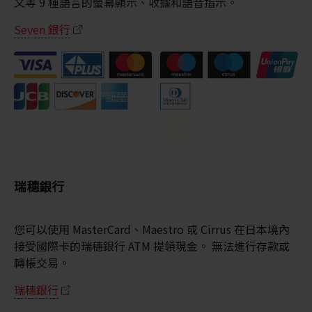
文等 9 種語言的螢幕顯示、收據和語音指示。
Seven 銀行
瑞穗銀行
您可以使用 MasterCard、Maestro 或 Cirrus 在日本境內
接受國際卡的瑞穗銀行 ATM 提領現金。 無法進行存款或
轉帳交易。
瑞穗銀行