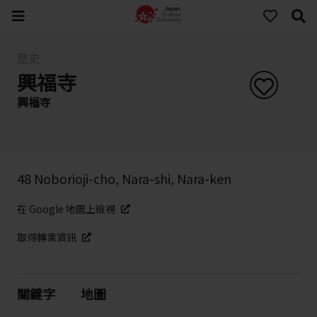
歷史
興福寺
興福寺
48 Noborioji-cho, Nara-shi, Nara-ken
在 Google 地圖上檢視
取得轉乘資訊
關鍵字
地圖