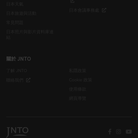
日本天氣
日本會議事務處
日本旅遊與活動
常見問題
日本照片與影片資料庫連
結
關於 JNTO
了解 JNTO
私隱政策
Cookie 政策
聯絡我們
使用條款
網頁導覽