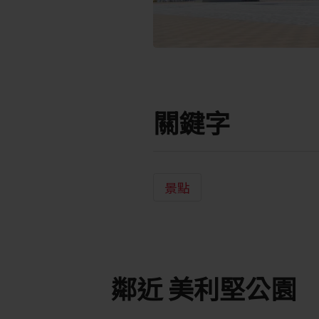
關鍵字
景點
鄰近 美利堅公園