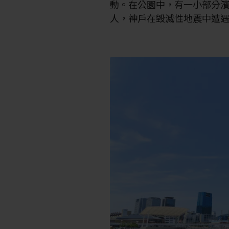
動。在公園中，有一小部分
人，神戶在毀滅性地震中遭