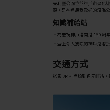
美利堅公園位於神戶市景色
頭，是神戶最受歡迎的濱海
知識補給站
為慶祝神戶港開港 150 周年
登上令人驚嘆的神戶港塔
交通方式
搭乘 JR 神戶線到達元町站