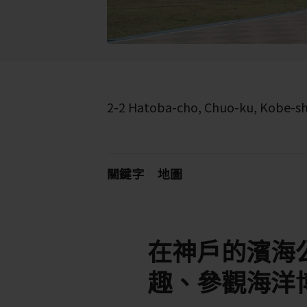
2-2 Hatoba-cho, Chuo-ku, Kobe-sh
關鍵字
地圖
在神戶的濱海
趣、參觀海洋