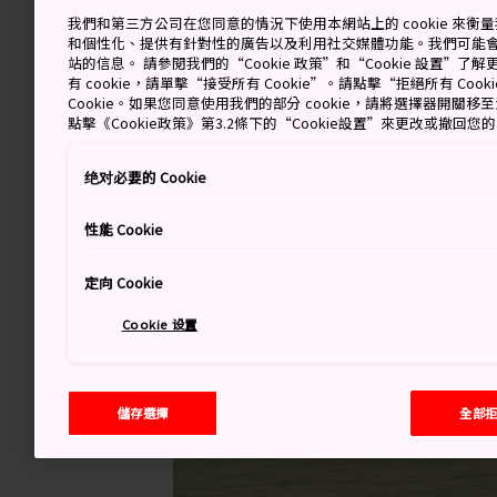
我們和第三方公司在您同意的情況下使用本網站上的 cookie 來
和個性化、提供有針對性的廣告以及利用社交媒體功能。我們可能
站的信息。 請參閱我們的“Cookie 政策”和“Cookie 設置”
有 cookie，請單擊“接受所有 Cookie”。請點擊“拒絕所有 Co
Cookie。如果您同意使用我們的部分 cookie，請將選擇器開關
點擊《Cookie政策》第3.2條下的“Cookie設置”來更改或撤回您
绝对必要的 Cookie
性能 Cookie
定向 Cookie
Cookie 设置
儲存選擇
全部