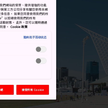
衡量我們網站的受眾、提供增強的功能
會與第三方公司分享有關您使用本網
了解更多信息。 如果您同意使用我們的所
okie”以拒絕使用我們的所有
移至活動狀態。 此外，您可以隨時通過
的同意。
Cookie 政策
始终处于活动状态
拒絕
接受所有 Cookie