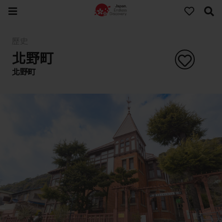
歷史
北野町
北野町