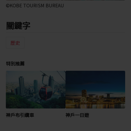
©KOBE TOURISM BUREAU
關鍵字
歷史
特別推薦
神戶布引纜車
神戶一日遊