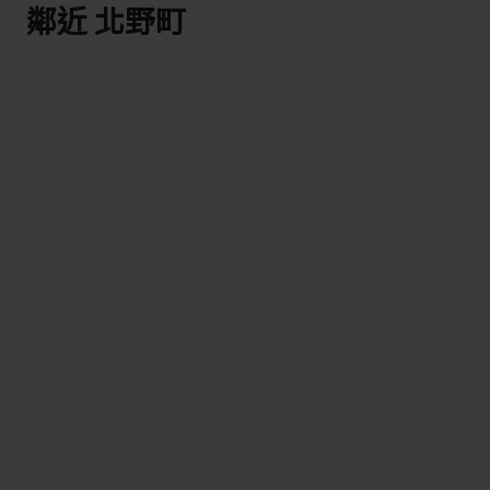
鄰近 北野町