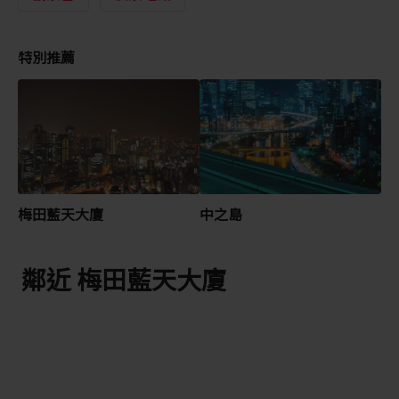
特別推薦
梅田藍天大廈
中之島
鄰近 梅田藍天大廈