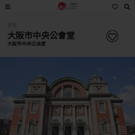
景點
大阪市中央公會堂
大阪市中央公会堂