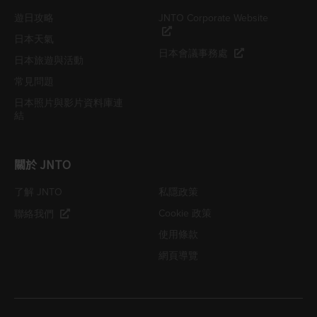
遊日攻略
JNTO Corporate Website
日本天氣
日本會議事務處
日本旅遊與活動
常見問題
日本照片與影片資料庫連
結
關於 JNTO
了解 JNTO
私隱政策
Cookie 政策
聯絡我們
使用條款
網頁導覽