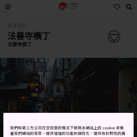
美食餐飲
法善寺橫丁
法善寺横丁
我們和第三方公司在您同意的情況下使用本網站上的 cookie 來衡
量我們網站的受眾、提供增強的功能和個性化、提供有針對性的廣