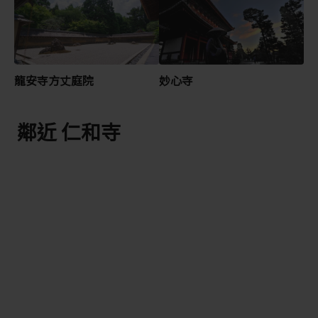
龍安寺方丈庭院
妙心寺
鄰近 仁和寺