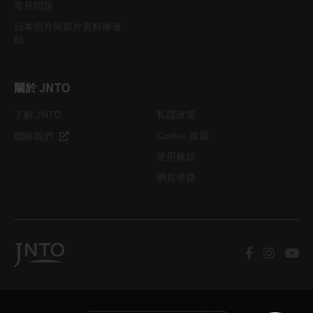
常見問題
日本照片與影片資料庫連
結
關於 JNTO
了解 JNTO
私隱政策
Cookie 政策
聯絡我們
使用條款
網頁導覽