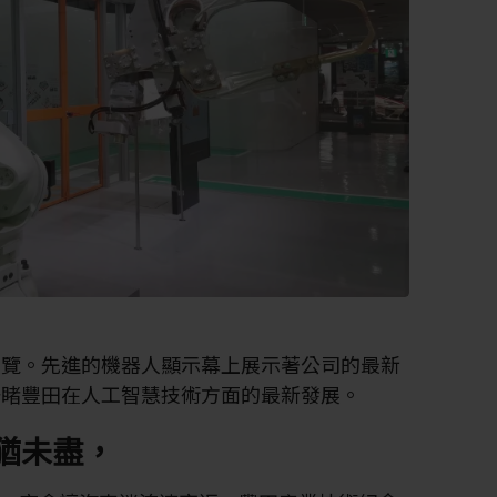
展覽。先進的機器人顯示幕上展示著公司的最新
一睹豐田在人工智慧技術方面的最新發展。
猶未盡，