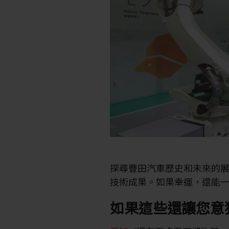
探尋豐田汽車歷史和未來的
技術成果。如果幸運，還能
如果這些還讓您意