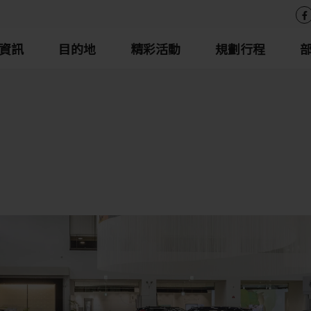
資訊
目的地
精彩活動
規劃行程