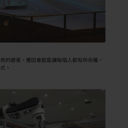
好奇的遊客，豐田會館能讓每個人都有所收穫，
方式。