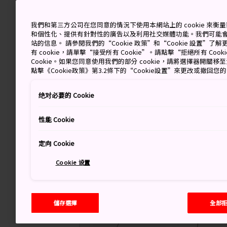
我們和第三方公司在您同意的情況下使用本網站上的 cookie 來
和個性化、提供有針對性的廣告以及利用社交媒體功能。我們可能
站的信息。 請參閱我們的“Cookie 政策”和“Cookie 設置”
有 cookie，請單擊“接受所有 Cookie”。請點擊“拒絕所有 Co
Cookie。如果您同意使用我們的部分 cookie，請將選擇器開關
點擊《Cookie政策》第3.2條下的“Cookie設置”來更改或撤回您
绝对必要的 Cookie
性能 Cookie
定向 Cookie
Cookie 设置
儲存選擇
全部