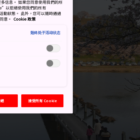
了解更多信息。 如果您同意使用我們的所
okie”以拒絕使用我們的所有
移至活動狀態。 此外，您可以隨時通過
的同意。
Cookie 政策
始终处于活动状态
拒絕
接受所有 Cookie