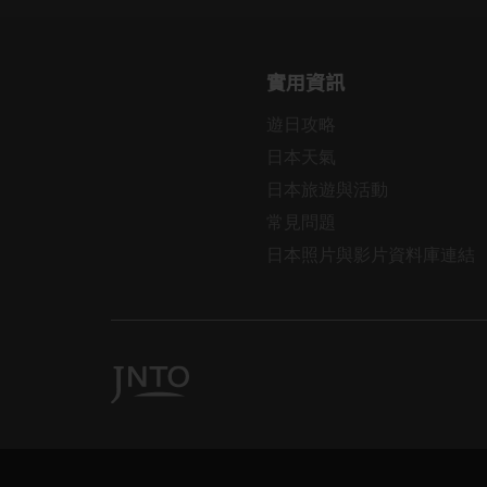
實用資訊
遊日攻略
日本天氣
日本旅遊與活動
常見問題
日本照片與影片資料庫連結