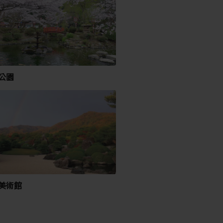
公園
美術館