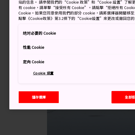
站的信息。 請參閱我們的“Cookie 政策”和“Cookie 設置”
有 cookie，請單擊“接受所有 Cookie”。請點擊“拒絕所有 Co
Cookie。如果您同意使用我們的部分 cookie，請將選擇器開關
點擊《Cookie政策》第3.2條下的“Cookie設置”來更改或撤回您
绝对必要的 Cookie
性能 Cookie
定向 Cookie
Cookie 设置
儲存選擇
全部