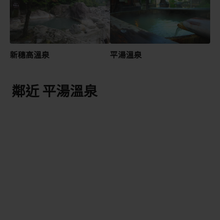
新穗高溫泉
平湯溫泉
鄰近 平湯溫泉