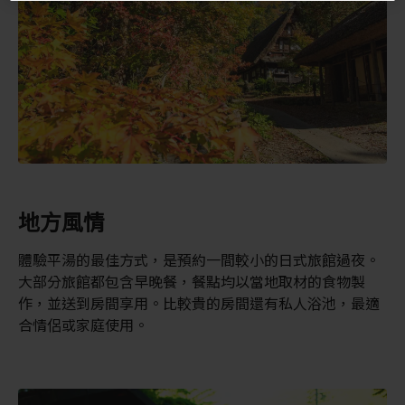
地方風情
體驗平湯的最佳方式，是預約一間較小的日式旅館過夜。
大部分旅館都包含早晚餐，餐點均以當地取材的食物製
作，並送到房間享用。比較貴的房間還有私人浴池，最適
合情侶或家庭使用。