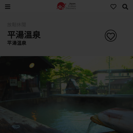
放鬆休閒
平湯溫泉
平湯温泉