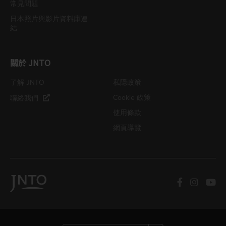
常見問題
日本照片與影片資料庫連
結
關於 JNTO
了解 JNTO
私隱政策
Cookie 政策
聯絡我們
使用條款
網頁導覽