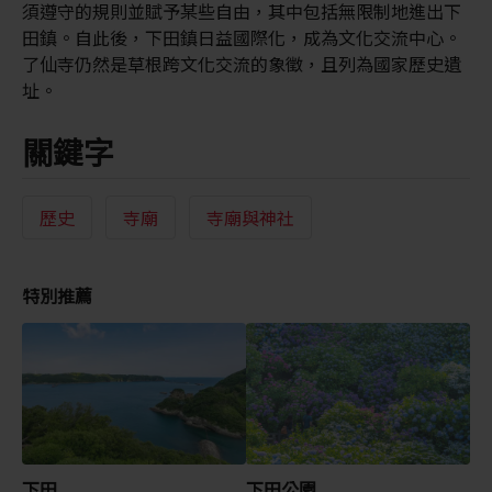
須遵守的規則並賦予某些自由，其中包括無限制地進出下
田鎮。自此後，下田鎮日益國際化，成為文化交流中心。
了仙寺仍然是草根跨文化交流的象徵，且列為國家歷史遺
址。
關鍵字
歷史
寺廟
寺廟與神社
特別推薦
下田
下田公園