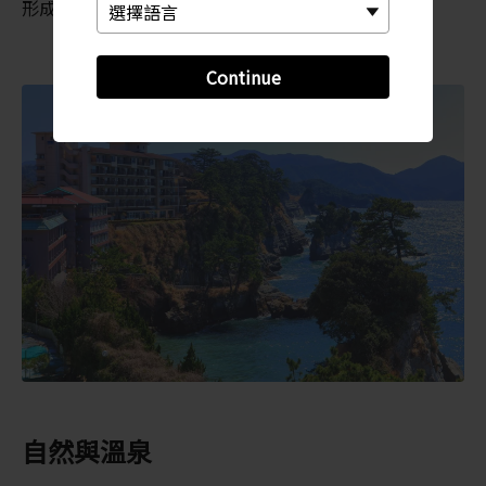
形成的奇異地形。
Continue
自然與溫泉