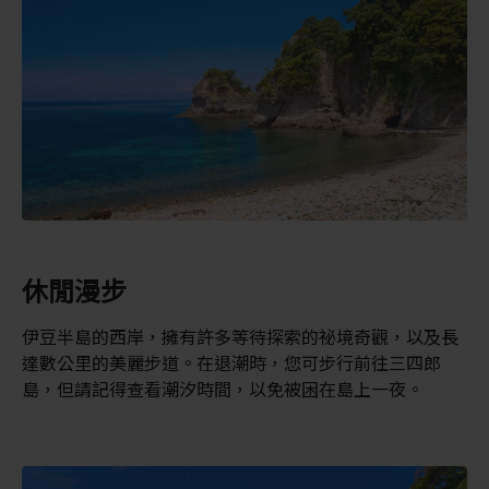
休閒漫步
伊豆半島的西岸，擁有許多等待探索的祕境奇觀，以及長
達數公里的美麗步道。在退潮時，您可步行前往三四郎
島，但請記得查看潮汐時間，以免被困在島上一夜。