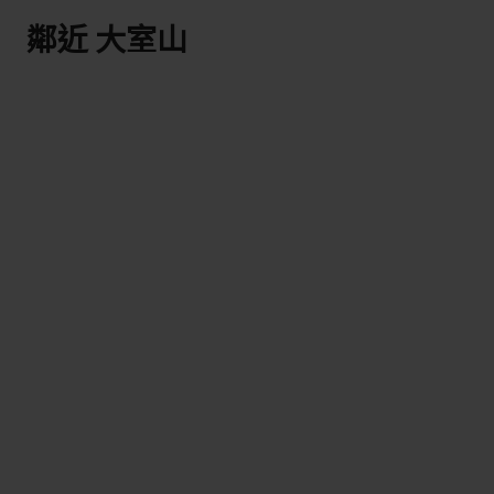
鄰近 大室山