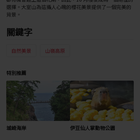
選擇。大室山為這攝人心魄的櫻花美景提供了一個完美的
背景。
關鍵字
自然美景
山嶺高原
特別推薦
城崎海岸
伊豆仙人掌動物公園