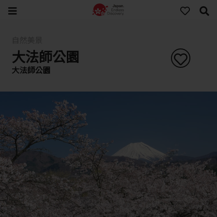
自然美景
大法師公園
大法師公園