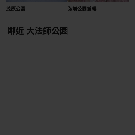
茂原公園
弘前公園賞櫻
鄰近 大法師公園