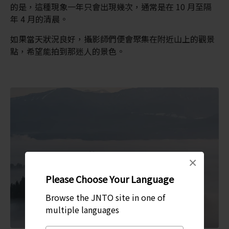
的是，這種現象一年只會出現幾次，通常是在 10 月至隔
年 4 月的清晨。
如果當天狀況良好，攝影師們便會聚集在附近山上的觀景
點，希望能拍到那迷人的景色。
×
Please Choose Your Language
Browse the JNTO site in one of
multiple languages