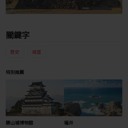
關鍵字
歷史
城堡
特別推薦
勝山城博物館
福井