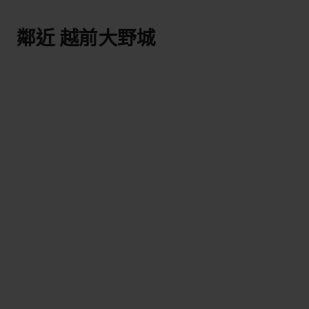
鄰近 越前大野城