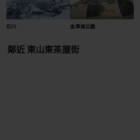
石川
金澤城公園
鄰近 東山東茶屋街