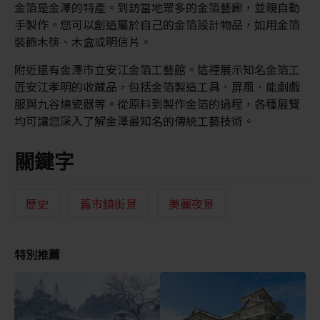
金箔是金澤的特產。到訪當地眾多的金箔藝廊，並親自動
手製作。您可以創造屬於自己的金箔設計物品，如用金箔
裝飾木筷、木盒或明信片。
附近還有金澤市立安江金箔工藝館。這裡展示知名金箔工
匠安江孝明的收藏品，包括金箔製造工具、屏風、能劇戲
服與九谷燒瓷器等。從原料到製作金箔的過程，各種展覽
均可讓您深入了解金澤最知名的傳統工藝技術。
關鍵字
歷史
舊市鎮街景
美麗夜景
特別推薦