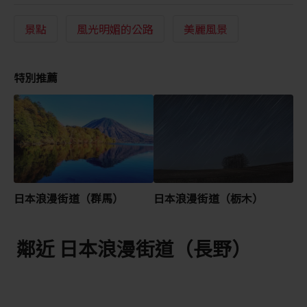
景點
風光明媚的公路
美麗風景
特別推薦
日本浪漫街道（群馬）
日本浪漫街道（栃木）
鄰近 日本浪漫街道（長野）