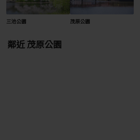
三池公園
茂原公園
鄰近 茂原公園