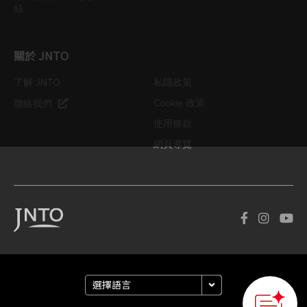
結
關於 JNTO
了解 JNTO
私隱政策
Cookie 政策
聯絡我們
使用條款
網頁導覽