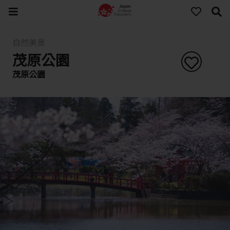
自然美景
茂原公園
茂原公園