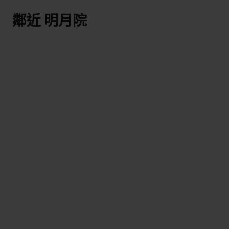
鄰近 明月院