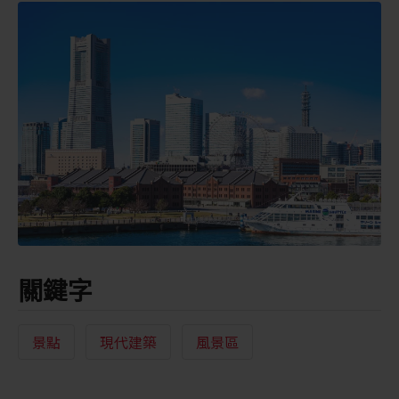
關鍵字
景點
現代建築
風景區