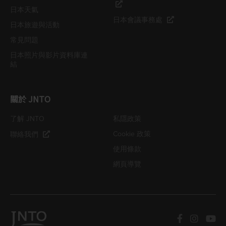
日本天氣
日本會議事務處
日本旅遊與活動
常見問題
日本照片與影片資料庫連
結
關於 JNTO
了解 JNTO
私隱政策
Cookie 政策
聯絡我們
使用條款
網頁導覽