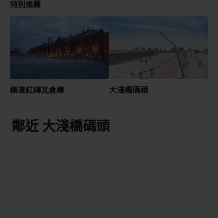
特別推薦
橫濱紅磚瓦倉庫
大淺橋碼頭
鄰近 大淺橋碼頭