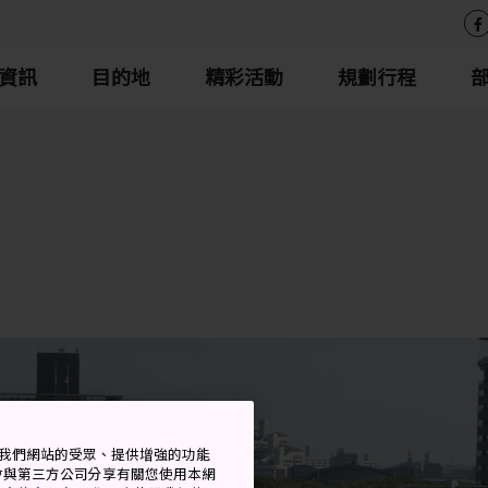
資訊
目的地
精彩活動
規劃行程
衡量我們網站的受眾、提供增強的功能
會與第三方公司分享有關您使用本網