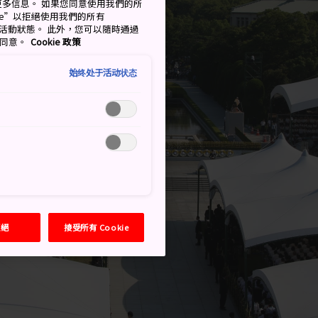
了解更多信息。 如果您同意使用我們的所
okie”以拒絕使用我們的所有
移至活動狀態。 此外，您可以隨時通過
的同意。
Cookie 政策
始终处于活动状态
拒絕
接受所有 Cookie