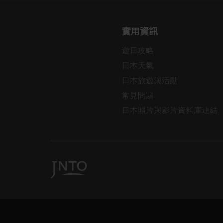
實用資訊
遊日攻略
日本天氣
日本旅遊與活動
常見問題
日本照片與影片資料庫連結