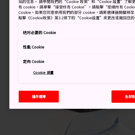
站的信息。 請參閱我們的“Cookie 政策”和“Cookie 設置”
有 cookie，請單擊“接受所有 Cookie”。請點擊“拒絕所有 Co
Cookie。如果您同意使用我們的部分 cookie，請將選擇器開關
點擊《Cookie政策》第3.2條下的“Cookie設置”來更改或撤回您
绝对必要的 Cookie
性能 Cookie
定向 Cookie
Cookie 设置
儲存選擇
全部