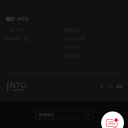
關於 JNTO
了解 JNTO
私隱政策
Cookie 政策
聯絡我們
使用條款
網頁導覽