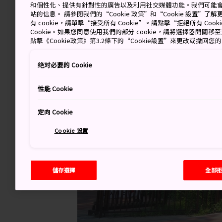
和個性化、提供有針對性的廣告以及利用社交媒體功能。我們可能
站的信息。 請參閱我們的“Cookie 政策”和“Cookie 設置”
有 cookie，請單擊“接受所有 Cookie”。請點擊“拒絕所有 Co
Cookie。如果您同意使用我們的部分 cookie，請將選擇器開關
點擊《Cookie政策》第3.2條下的“Cookie設置”來更改或撤回您
绝对必要的 Cookie
性能 Cookie
定向 Cookie
Cookie 设置
儲存選擇
全部