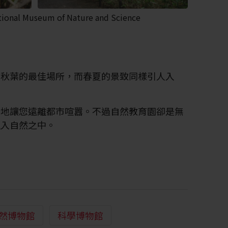
ational Museum of Nature and Science
麗秋葉的最佳場所，而春夏的景致同樣引人入
勝地讓您遠離都市喧囂。不過自然教育園卻是無
融入自然之中。
然博物館
科學博物館