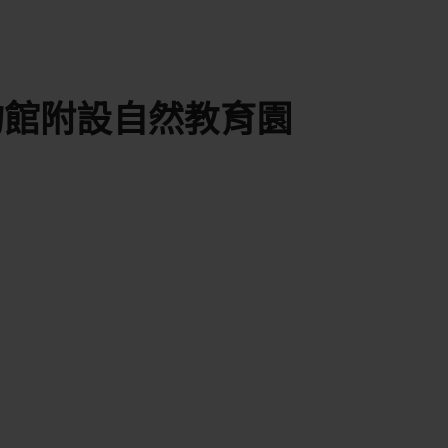
物館附設自然教育園