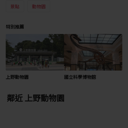
景點
動物園
特別推薦
上野動物園
國立科學博物館
鄰近 上野動物園