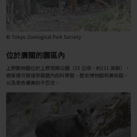
© Tokyo Zoological Park Society
位於廣闊的園區內
上野動物園位於上野恩賜公園（53 公頃，約131 英畝），
遊客還可順道參觀園內的科學館、歷史博物館和美術館，
以及景色優美的不忍池。