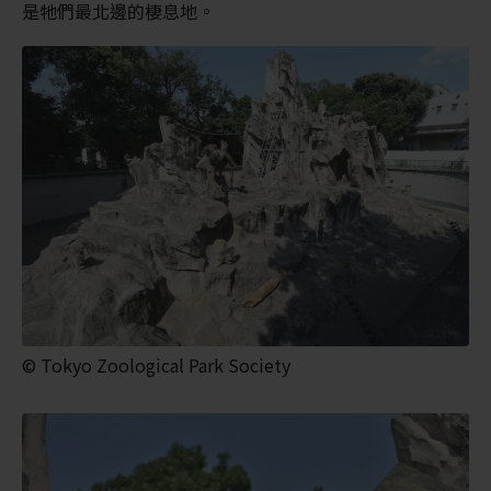
是牠們最北邊的棲息地。
© Tokyo Zoological Park Society