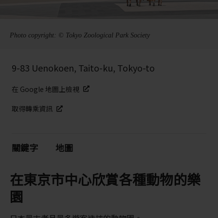
Photo copyright: © Tokyo Zoological Park Society
9-83 Uenokoen, Taito-ku, Tokyo-to
在 Google 地圖上檢視
取得轉乘資訊
關鍵字
地圖
在東京市中心欣賞各種動物的樂
園