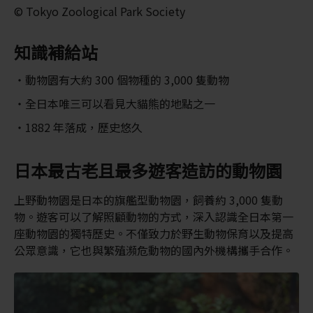
© Tokyo Zoological Park Society
知識補給站
動物園有大約 300 個物種的 3,000 隻動物
全日本唯三可以看見大貓熊的地點之一
1882 年落成，歷史悠久
日本最古老且最多遊客造訪的動物園
上野動物園是日本的旗艦型動物園，飼養約 3,000 隻動
物。遊客可以了解照顧動物的方式，深入認識全日本第一
座動物園的獨特歷史。不僅致力於野生動物保育以及提高
公眾意識，它也與繁殖瀕危動物的國內外機構攜手合作。