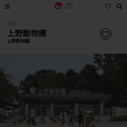
景點
上野動物園
上野動物園