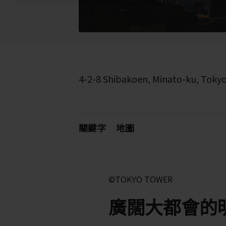
4-2-8 Shibakoen, Minato-ku, Toky
關鍵字
地圖
©TOKYO TOWER
廣闊大都會的