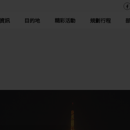
資訊
目的地
精彩活動
規劃行程