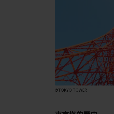
©TOKYO TOWER