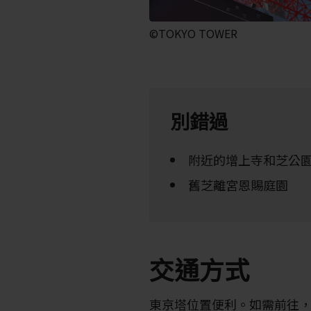
©TOKYO TOWER
別錯過
附近的增上寺和芝公
舊芝離宮恩賜庭園
交通方式
東京塔位置便利。如需前往