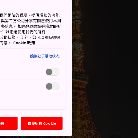
衡量我們網站的受眾、提供增強的功能
會與第三方公司分享有關您使用本網
了解更多信息。 如果您同意使用我們的所
okie”以拒絕使用我們的所有
移至活動狀態。 此外，您可以隨時通過
的同意。
Cookie 政策
始终处于活动状态
拒絕
接受所有 Cookie