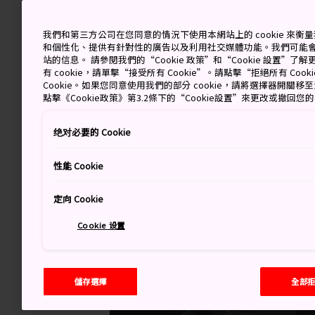
我們和第三方公司在您同意的情況下使用本網站上的 cookie 來
和個性化、提供有針對性的廣告以及利用社交媒體功能。我們可能
站的信息。 請參閱我們的“Cookie 政策”和“Cookie 設置”
有 cookie，請單擊“接受所有 Cookie”。請點擊“拒絕所有 Co
Cookie。如果您同意使用我們的部分 cookie，請將選擇器開關
點擊《Cookie政策》第3.2條下的“Cookie設置”來更改或撤回您
绝对必要的 Cookie
性能 Cookie
定向 Cookie
Cookie 设置
儲存選擇
全部