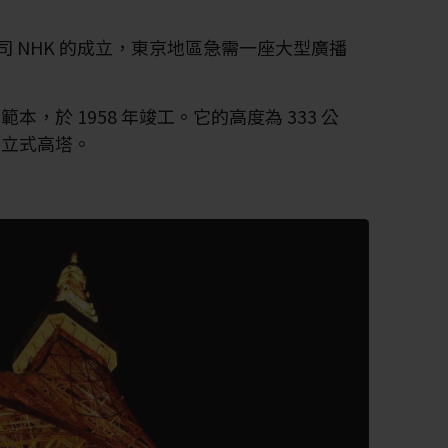
公司 NHK 的成立，東京地區急需一座大型廣播
，於 1958 年竣工。它的高度為 333 公
獨立式高塔。