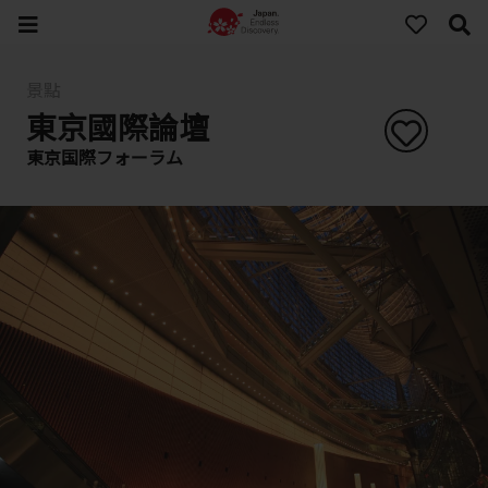
景點
東京國際論壇
東京国際フォーラム