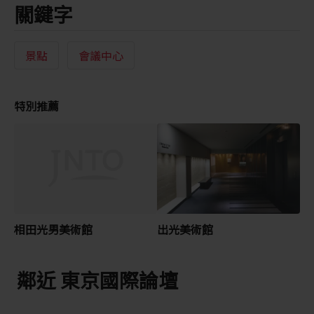
關鍵字
景點
會議中心
特別推薦
相田光男美術館
出光美術館
鄰近 東京國際論壇