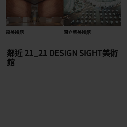
森美術館
國立新美術館
鄰近 21_21 DESIGN SIGHT美術
館