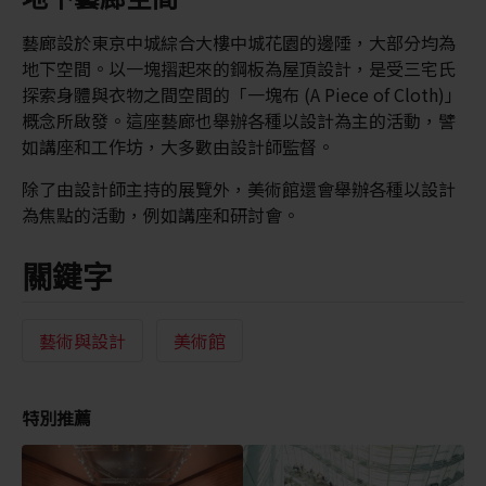
藝廊設於東京中城綜合大樓中城花園的邊陲，大部分均為
地下空間。以一塊摺起來的鋼板為屋頂設計，是受三宅氏
探索身體與衣物之間空間的「一塊布 (A Piece of Cloth)」
概念所啟發。這座藝廊也舉辦各種以設計為主的活動，譬
如講座和工作坊，大多數由設計師監督。
除了由設計師主持的展覽外，美術館還會舉辦各種以設計
為焦點的活動，例如講座和研討會。
關鍵字
藝術與設計
美術館
特別推薦