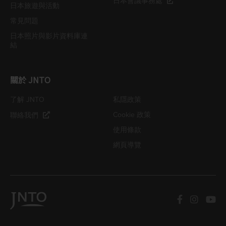
日本會議事務處
日本旅遊與活動
常見問題
日本照片與影片資料庫連
結
關於 JNTO
了解 JNTO
私隱政策
Cookie 政策
聯絡我們
使用條款
網頁導覽