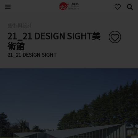
藝術與設計
21_21 DESIGN SIGHT美
術館
21_21 DESIGN SIGHT