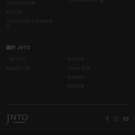
日本會議事務處
日本旅遊與活動
常見問題
日本照片與影片資料庫連
結
關於 JNTO
了解 JNTO
私隱政策
Cookie 政策
聯絡我們
使用條款
網頁導覽