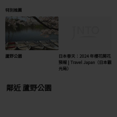
特別推薦
蘆野公園
日本春天：2024 年櫻花開花
預報 | Travel Japan（日本觀
光局）
鄰近 蘆野公園