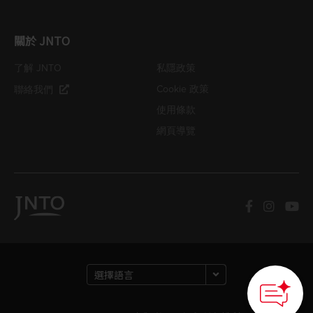
關於 JNTO
了解 JNTO
私隱政策
Cookie 政策
聯絡我們
使用條款
網頁導覽