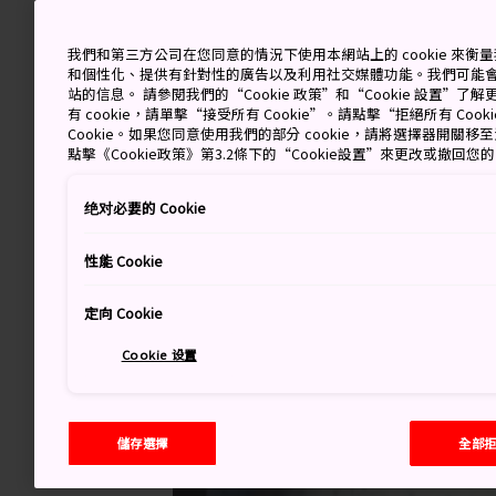
我們和第三方公司在您同意的情況下使用本網站上的 cookie 來
和個性化、提供有針對性的廣告以及利用社交媒體功能。我們可能
站的信息。 請參閱我們的“Cookie 政策”和“Cookie 設置”
有 cookie，請單擊“接受所有 Cookie”。請點擊“拒絕所有 Co
Cookie。如果您同意使用我們的部分 cookie，請將選擇器開關
點擊《Cookie政策》第3.2條下的“Cookie設置”來更改或撤回您
绝对必要的 Cookie
性能 Cookie
定向 Cookie
Cookie 设置
儲存選擇
全部