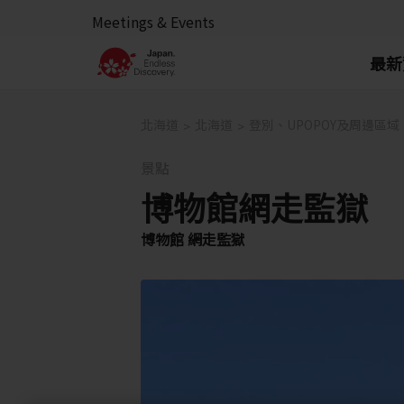
Meetings & Events
最新
北海道
北海道
登別、UPOPOY及周邊區域
景點
博物館網走監獄
博物館 網走監獄