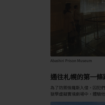
Abashiri Prison Museum
通往札幌的第一條
為了防禦俄羅斯入侵，囚犯
獄學虛擬實境劇場中，體驗