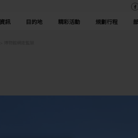
資訊
目的地
精彩活動
規劃行程
博物館網走監獄