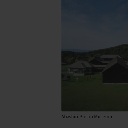
Abashiri Prison Museum