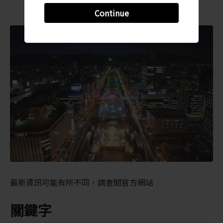
Continue
最新資訊可能有所不同，請查閱官方網站
關鍵字