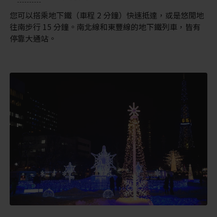
您可以搭乘地下鐵（車程 2 分鐘）快速抵達，或是悠閒地
往南步行 15 分鐘。南北線和東豐線的地下鐵列車，皆有
停靠大通站。