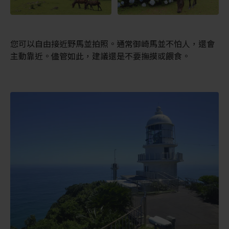
您可以自由接近野馬並拍照。通常御崎馬並不怕人，還會
主動靠近。儘管如此，建議還是不要撫摸或餵食。