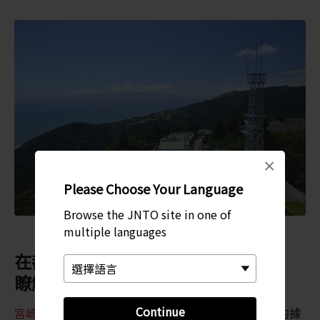
×
Please Choose Your Language
Browse the JNTO site in one of
multiple languages
在都井岬觀光交流館 PAKALAPAKA
瞭解更多都井岬的歷史
Continue
宮崎
在日本歷史上有著重要地位。這裡曾經是武士的據