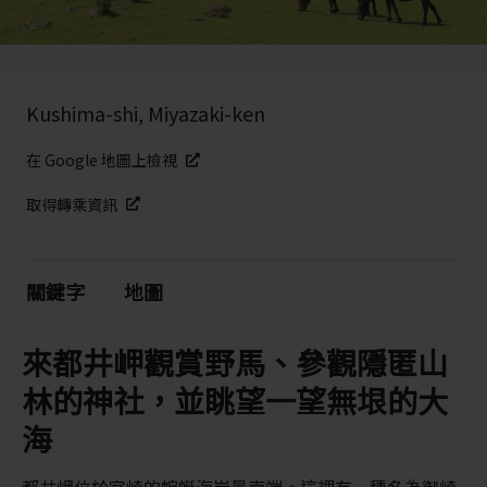
Kushima-shi, Miyazaki-ken
在 Google 地圖上檢視
取得轉乘資訊
關鍵字
地圖
來都井岬觀賞野馬、參觀隱匿山
林的神社，並眺望一望無垠的大
海