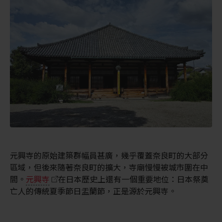
元興寺的原始建築群幅員甚廣，幾乎覆蓋奈良町的大部分
區域，但後來隨著奈良町的擴大，寺廟慢慢被城市圍在中
間。
元興寺
在日本歷史上還有一個重要地位：日本祭奠
亡人的傳統夏季節日盂蘭節，正是源於元興寺。