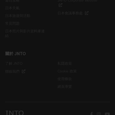
遊日攻略
JNTO Corporate Website
日本天氣
日本會議事務處
日本旅遊與活動
常見問題
日本照片與影片資料庫連
結
關於 JNTO
了解 JNTO
私隱政策
Cookie 政策
聯絡我們
使用條款
網頁導覽