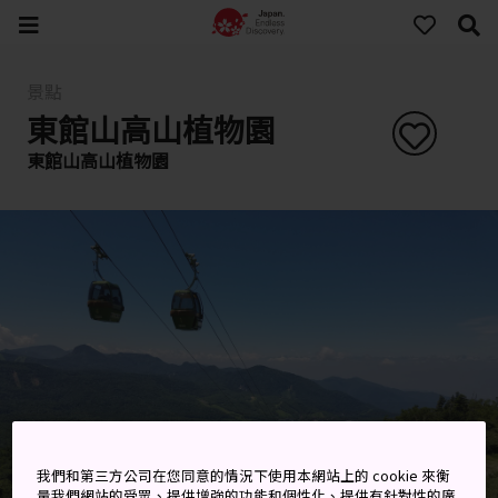
景點
東館山高山植物園
東館山高山植物園
我們和第三方公司在您同意的情況下使用本網站上的 cookie 來衡
量我們網站的受眾、提供增強的功能和個性化、提供有針對性的廣