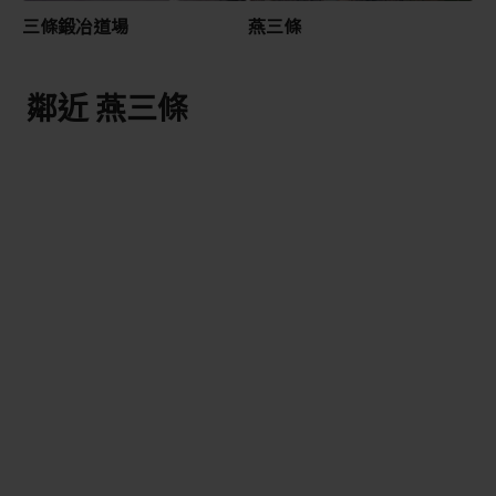
三條鍛冶道場
燕三條
鄰近 燕三條