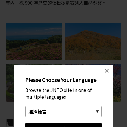
寺內一株 900 年歷史的杜松樹還被列入自然瑰寶。
×
Please Choose Your Language
Browse the JNTO site in one of
multiple languages
關鍵字