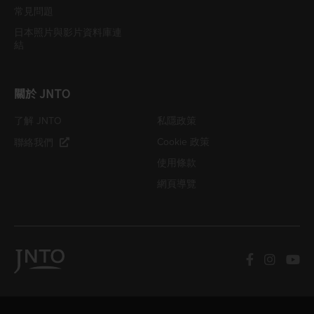
常見問題
日本照片與影片資料庫連
結
關於 JNTO
了解 JNTO
私隱政策
Cookie 政策
聯絡我們
使用條款
網頁導覽