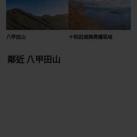
八甲田山
十和田湖與周邊區域
鄰近 八甲田山