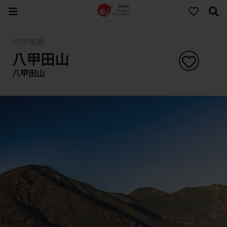
自然美景
八甲田山
八甲田山