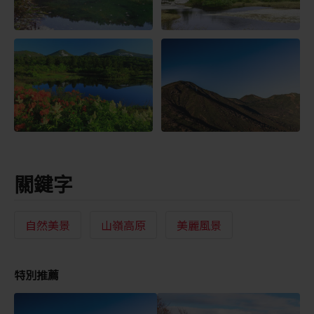
關鍵字
自然美景
山嶺高原
美麗風景
特別推薦