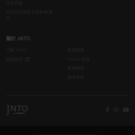
常見問題
日本照片與影片資料庫連
結
關於 JNTO
了解 JNTO
私隱政策
Cookie 政策
聯絡我們
使用條款
網頁導覽