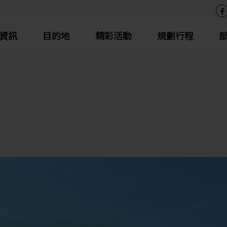
資訊
目的地
精彩活動
規劃行程