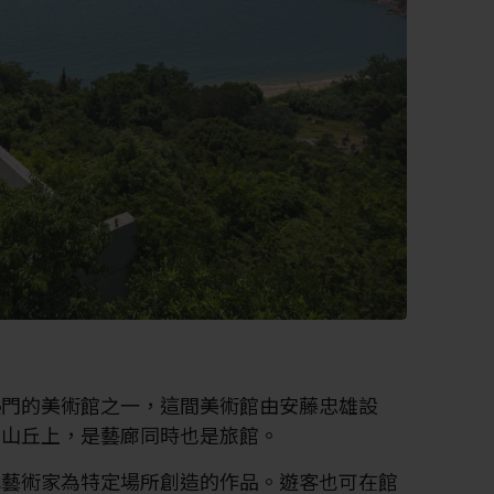
熱門的美術館之一，這間美術館由安藤忠雄設
的山丘上，是藝廊同時也是旅館。
代藝術家為特定場所創造的作品。遊客也可在館