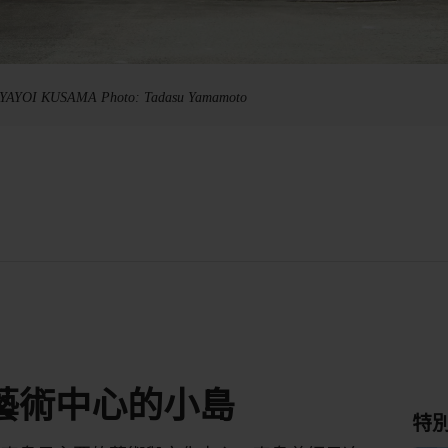
 ©YAYOI KUSAMA Photo: Tadasu Yamamoto
藝術中心的小島
特