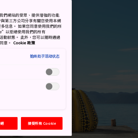
衡量我們網站的受眾、提供增強的功能
會與第三方公司分享有關您使用本網
了解更多信息。 如果您同意使用我們的所
okie”以拒絕使用我們的所有
移至活動狀態。 此外，您可以隨時通過
的同意。
Cookie 政策
始终处于活动状态
拒絕
接受所有 Cookie