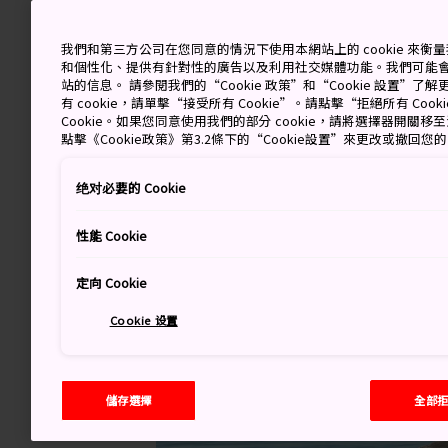
我們和第三方公司在您同意的情況下使用本網站上的 cookie 來
和個性化、提供有針對性的廣告以及利用社交媒體功能。我們可能
站的信息。 請參閱我們的“Cookie 政策”和“Cookie 設置”
有 cookie，請單擊“接受所有 Cookie”。請點擊“拒絕所有 Co
Cookie。如果您同意使用我們的部分 cookie，請將選擇器開關
點擊《Cookie政策》第3.2條下的“Cookie設置”來更改或撤回您
绝对必要的 Cookie
性能 Cookie
定向 Cookie
Cookie 设置
儲存選擇
全部