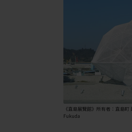
《直島展覽館》所有者：直島町 
Fukuda