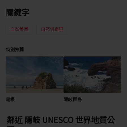
關鍵字
自然美景
自然保育區
特別推薦
島根
隱岐群島
鄰近 隱岐 UNESCO 世界地質公