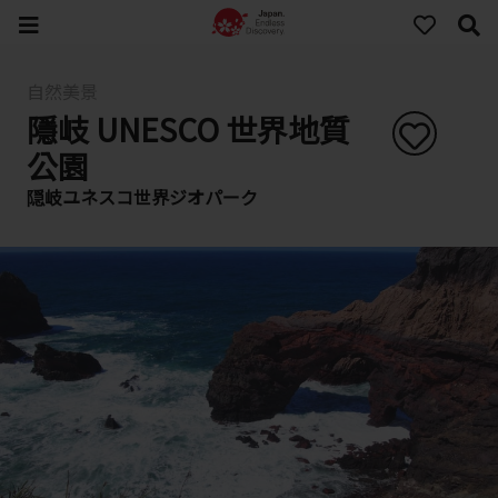
自然美景
隱岐 UNESCO 世界地質
公園
隠岐ユネスコ世界ジオパーク