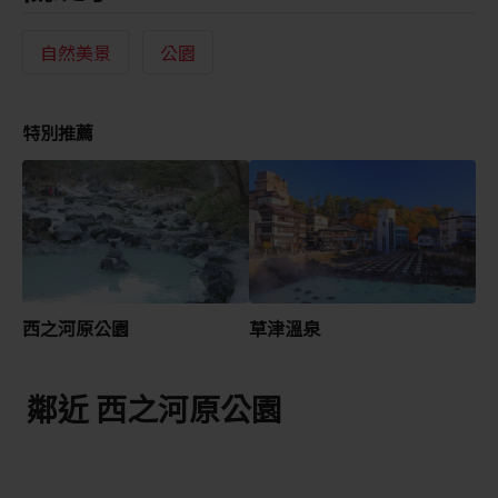
自然美景
公園
特別推薦
西之河原公園
草津溫泉
鄰近 西之河原公園