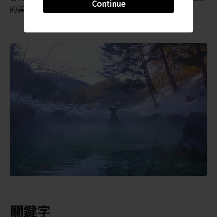
Continue
的美景讓人駐足流連。
關鍵字