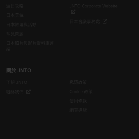
遊日攻略
JNTO Corporate Website
日本天氣
日本會議事務處
日本旅遊與活動
常見問題
日本照片與影片資料庫連
結
關於 JNTO
了解 JNTO
私隱政策
Cookie 政策
聯絡我們
使用條款
網頁導覽